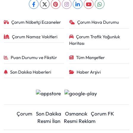
Çorum Nöbetçi Eczaneler
Çorum Hava Durumu
Çorum Namaz Vakitleri
Çorum Trafik Yoğunluk
Haritası
Puan Durumu ve Fikstür
Tüm Manşetler
Son Dakika Haberleri
Haber Arşivi
Çorum
Son Dakika
Osmancık
Çorum FK
Resmi İlan
Resmi Reklam