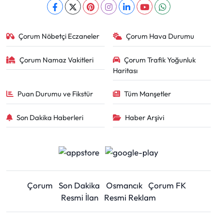
Çorum Nöbetçi Eczaneler
Çorum Hava Durumu
Çorum Namaz Vakitleri
Çorum Trafik Yoğunluk
Haritası
Puan Durumu ve Fikstür
Tüm Manşetler
Son Dakika Haberleri
Haber Arşivi
Çorum
Son Dakika
Osmancık
Çorum FK
Resmi İlan
Resmi Reklam