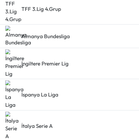
TFF 3.Lig 4.Grup
Almanya Bundesliga
İngiltere Premier Lig
İspanya La Liga
İtalya Serie A