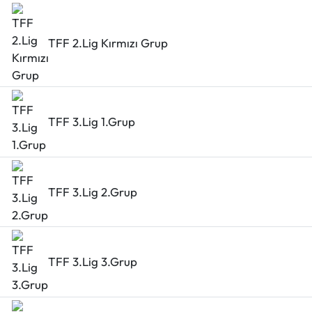
TFF 2.Lig Kırmızı Grup
TFF 3.Lig 1.Grup
TFF 3.Lig 2.Grup
TFF 3.Lig 3.Grup