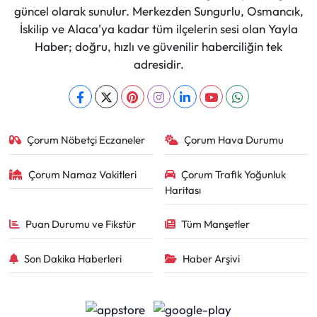
güncel olarak sunulur. Merkezden Sungurlu, Osmancık,
İskilip ve Alaca'ya kadar tüm ilçelerin sesi olan Yayla
Haber; doğru, hızlı ve güvenilir haberciliğin tek
adresidir.
Çorum Nöbetçi Eczaneler
Çorum Hava Durumu
Çorum Namaz Vakitleri
Çorum Trafik Yoğunluk
Haritası
Puan Durumu ve Fikstür
Tüm Manşetler
Son Dakika Haberleri
Haber Arşivi