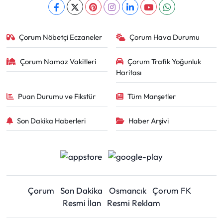
Çorum Nöbetçi Eczaneler
Çorum Hava Durumu
Çorum Namaz Vakitleri
Çorum Trafik Yoğunluk
Haritası
Puan Durumu ve Fikstür
Tüm Manşetler
Son Dakika Haberleri
Haber Arşivi
Çorum
Son Dakika
Osmancık
Çorum FK
Resmi İlan
Resmi Reklam