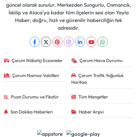
güncel olarak sunulur. Merkezden Sungurlu, Osmancık,
İskilip ve Alaca'ya kadar tüm ilçelerin sesi olan Yayla
Haber; doğru, hızlı ve güvenilir haberciliğin tek
adresidir.
Çorum Nöbetçi Eczaneler
Çorum Hava Durumu
Çorum Namaz Vakitleri
Çorum Trafik Yoğunluk
Haritası
Puan Durumu ve Fikstür
Tüm Manşetler
Son Dakika Haberleri
Haber Arşivi