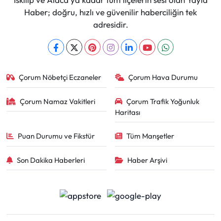
Haber; doğru, hızlı ve güvenilir haberciliğin tek
adresidir.
Çorum Nöbetçi Eczaneler
Çorum Hava Durumu
Çorum Namaz Vakitleri
Çorum Trafik Yoğunluk
Haritası
Puan Durumu ve Fikstür
Tüm Manşetler
Son Dakika Haberleri
Haber Arşivi