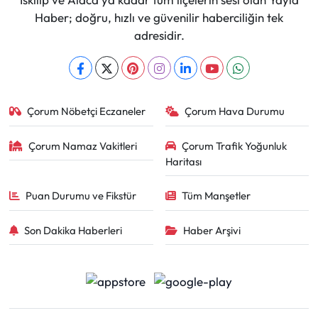
Haber; doğru, hızlı ve güvenilir haberciliğin tek
adresidir.
Çorum Nöbetçi Eczaneler
Çorum Hava Durumu
Çorum Namaz Vakitleri
Çorum Trafik Yoğunluk
Haritası
Puan Durumu ve Fikstür
Tüm Manşetler
Son Dakika Haberleri
Haber Arşivi