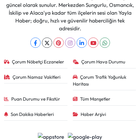
güncel olarak sunulur. Merkezden Sungurlu, Osmancık,
İskilip ve Alaca'ya kadar tüm ilçelerin sesi olan Yayla
Haber; doğru, hızlı ve güvenilir haberciliğin tek
adresidir.
Çorum Nöbetçi Eczaneler
Çorum Hava Durumu
Çorum Namaz Vakitleri
Çorum Trafik Yoğunluk
Haritası
Puan Durumu ve Fikstür
Tüm Manşetler
Son Dakika Haberleri
Haber Arşivi