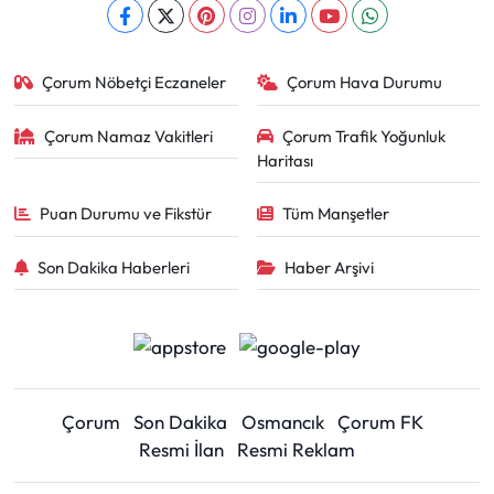
Çorum Nöbetçi Eczaneler
Çorum Hava Durumu
Çorum Namaz Vakitleri
Çorum Trafik Yoğunluk
Haritası
Puan Durumu ve Fikstür
Tüm Manşetler
Son Dakika Haberleri
Haber Arşivi
Çorum
Son Dakika
Osmancık
Çorum FK
Resmi İlan
Resmi Reklam