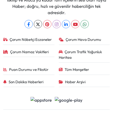
Haber; doğru, hızlı ve güvenilir haberciliğin tek
adresidir.
Çorum Nöbetçi Eczaneler
Çorum Hava Durumu
Çorum Namaz Vakitleri
Çorum Trafik Yoğunluk
Haritası
Puan Durumu ve Fikstür
Tüm Manşetler
Son Dakika Haberleri
Haber Arşivi