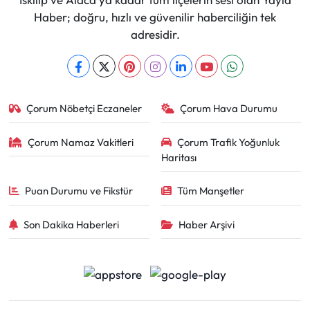
Haber; doğru, hızlı ve güvenilir haberciliğin tek
adresidir.
Çorum Nöbetçi Eczaneler
Çorum Hava Durumu
Çorum Namaz Vakitleri
Çorum Trafik Yoğunluk
Haritası
Puan Durumu ve Fikstür
Tüm Manşetler
Son Dakika Haberleri
Haber Arşivi