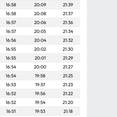
16:58
20:09
21:39
16:58
20:08
21:37
16:57
20:06
21:36
16:57
20:05
21:34
16:56
20:04
21:32
16:55
20:02
21:30
16:55
20:01
21:29
16:54
20:00
21:27
16:54
19:58
21:25
16:53
19:57
21:23
16:52
19:56
21:22
16:52
19:54
21:20
16:51
19:53
21:18