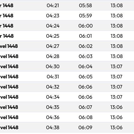
r 1448
04:21
05:58
13:08
r 1448
04:23
05:59
13:08
r 1448
04:24
06:00
13:08
r 1448
04:25
06:01
13:08
vel 1448
04:27
06:02
13:08
vel 1448
04:28
06:03
13:08
vel 1448
04:30
06:04
13:07
vel 1448
04:31
06:05
13:07
vel 1448
04:32
06:06
13:07
vel 1448
04:34
06:06
13:07
vel 1448
04:35
06:07
13:06
vel 1448
04:36
06:08
13:06
vel 1448
04:38
06:09
13:06