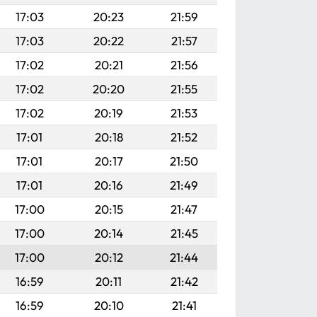
17:03
20:23
21:59
17:03
20:22
21:57
17:02
20:21
21:56
17:02
20:20
21:55
17:02
20:19
21:53
17:01
20:18
21:52
17:01
20:17
21:50
17:01
20:16
21:49
17:00
20:15
21:47
17:00
20:14
21:45
17:00
20:12
21:44
16:59
20:11
21:42
16:59
20:10
21:41