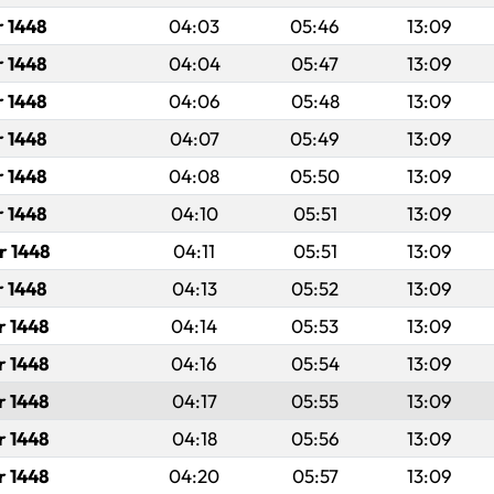
r 1448
04:03
05:46
13:09
r 1448
04:04
05:47
13:09
r 1448
04:06
05:48
13:09
r 1448
04:07
05:49
13:09
r 1448
04:08
05:50
13:09
r 1448
04:10
05:51
13:09
r 1448
04:11
05:51
13:09
r 1448
04:13
05:52
13:09
r 1448
04:14
05:53
13:09
r 1448
04:16
05:54
13:09
r 1448
04:17
05:55
13:09
r 1448
04:18
05:56
13:09
r 1448
04:20
05:57
13:09