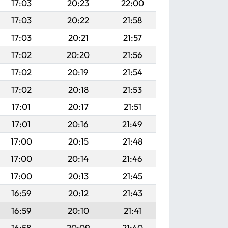
17:03
20:23
22:00
17:03
20:22
21:58
17:03
20:21
21:57
17:02
20:20
21:56
17:02
20:19
21:54
17:02
20:18
21:53
17:01
20:17
21:51
17:01
20:16
21:49
17:00
20:15
21:48
17:00
20:14
21:46
17:00
20:13
21:45
16:59
20:12
21:43
16:59
20:10
21:41
16:58
20:09
21:40