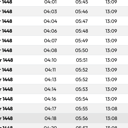
r 1448
04:01
05:45
13:09
r 1448
04:03
05:46
13:09
r 1448
04:04
05:47
13:09
r 1448
04:06
05:48
13:09
r 1448
04:07
05:49
13:09
r 1448
04:08
05:50
13:09
r 1448
04:10
05:51
13:09
r 1448
04:11
05:52
13:09
r 1448
04:13
05:52
13:09
r 1448
04:14
05:53
13:09
r 1448
04:16
05:54
13:09
r 1448
04:17
05:55
13:08
r 1448
04:18
05:56
13:08
r 1448
04:20
05:57
13:08