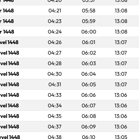
r 1448
04:21
05:58
13:08
r 1448
04:23
05:59
13:08
r 1448
04:24
06:00
13:08
vel 1448
04:26
06:01
13:07
vel 1448
04:27
06:02
13:07
vel 1448
04:28
06:03
13:07
vel 1448
04:30
06:04
13:07
vel 1448
04:31
06:05
13:07
vel 1448
04:33
06:06
13:06
vel 1448
04:34
06:07
13:06
vel 1448
04:35
06:08
13:06
vel 1448
04:37
06:09
13:06
vvel 1448
04:38
06:10
13:05