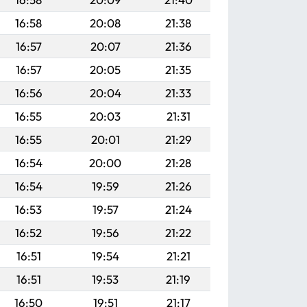
16:58
20:08
21:38
16:57
20:07
21:36
16:57
20:05
21:35
16:56
20:04
21:33
16:55
20:03
21:31
16:55
20:01
21:29
16:54
20:00
21:28
16:54
19:59
21:26
16:53
19:57
21:24
16:52
19:56
21:22
16:51
19:54
21:21
16:51
19:53
21:19
16:50
19:51
21:17