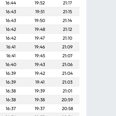
16:44
19:52
21:17
16:43
19:51
21:15
16:43
19:50
21:14
16:42
19:48
21:12
16:42
19:47
21:10
16:41
19:46
21:09
16:41
19:45
21:07
16:40
19:43
21:06
16:39
19:42
21:04
16:39
19:41
21:03
16:38
19:39
21:01
16:38
19:38
20:59
16:37
19:37
20:58