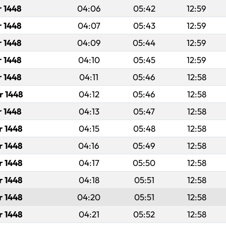
r 1448
04:06
05:42
12:59
r 1448
04:07
05:43
12:59
r 1448
04:09
05:44
12:59
r 1448
04:10
05:45
12:59
r 1448
04:11
05:46
12:58
r 1448
04:12
05:46
12:58
r 1448
04:13
05:47
12:58
r 1448
04:15
05:48
12:58
r 1448
04:16
05:49
12:58
r 1448
04:17
05:50
12:58
r 1448
04:18
05:51
12:58
r 1448
04:20
05:51
12:58
r 1448
04:21
05:52
12:58