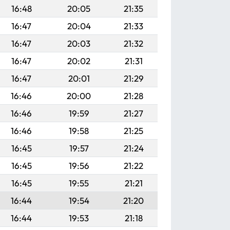
16:48
20:05
21:35
16:47
20:04
21:33
16:47
20:03
21:32
16:47
20:02
21:31
16:47
20:01
21:29
16:46
20:00
21:28
16:46
19:59
21:27
16:46
19:58
21:25
16:45
19:57
21:24
16:45
19:56
21:22
16:45
19:55
21:21
16:44
19:54
21:20
16:44
19:53
21:18