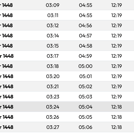
r 1448
03:09
04:55
12:19
r 1448
03:11
04:55
12:19
r 1448
03:12
04:56
12:19
r 1448
03:14
04:57
12:19
r 1448
03:15
04:58
12:19
r 1448
03:17
04:59
12:19
r 1448
03:18
05:00
12:19
r 1448
03:20
05:01
12:19
r 1448
03:21
05:02
12:19
r 1448
03:23
05:03
12:19
r 1448
03:24
05:04
12:18
r 1448
03:26
05:05
12:18
r 1448
03:27
05:06
12:18