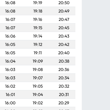
16:08
19:19
20:50
16:08
19:18
20:49
16:07
19:16
20:47
16:07
19:15
20:45
16:06
19:14
20:43
16:05
19:12
20:42
16:05
19:11
20:40
16:04
19:09
20:38
16:03
19:08
20:36
16:03
19:07
20:34
16:02
19:05
20:32
16:01
19:04
20:31
16:00
19:02
20:29