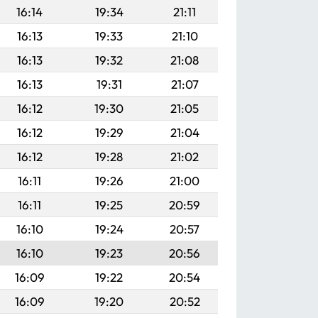
16:14
19:34
21:11
16:13
19:33
21:10
16:13
19:32
21:08
16:13
19:31
21:07
16:12
19:30
21:05
16:12
19:29
21:04
16:12
19:28
21:02
16:11
19:26
21:00
16:11
19:25
20:59
16:10
19:24
20:57
16:10
19:23
20:56
16:09
19:22
20:54
16:09
19:20
20:52