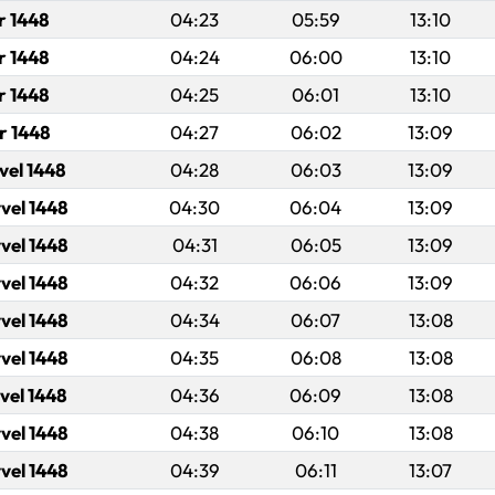
r 1448
04:23
05:59
13:10
r 1448
04:24
06:00
13:10
r 1448
04:25
06:01
13:10
r 1448
04:27
06:02
13:09
vel 1448
04:28
06:03
13:09
vel 1448
04:30
06:04
13:09
vel 1448
04:31
06:05
13:09
vel 1448
04:32
06:06
13:09
vel 1448
04:34
06:07
13:08
vel 1448
04:35
06:08
13:08
vel 1448
04:36
06:09
13:08
vel 1448
04:38
06:10
13:08
vel 1448
04:39
06:11
13:07