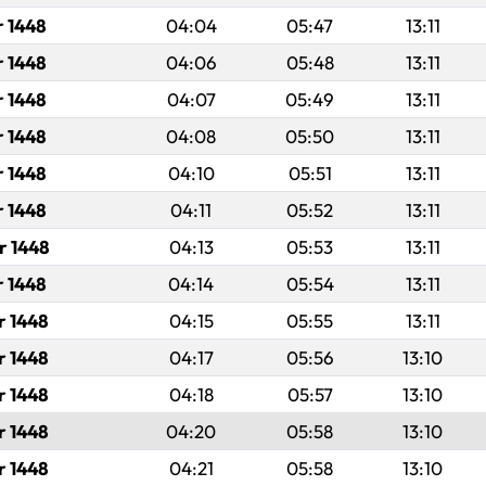
r 1448
04:04
05:47
13:11
r 1448
04:06
05:48
13:11
r 1448
04:07
05:49
13:11
r 1448
04:08
05:50
13:11
r 1448
04:10
05:51
13:11
r 1448
04:11
05:52
13:11
r 1448
04:13
05:53
13:11
r 1448
04:14
05:54
13:11
r 1448
04:15
05:55
13:11
r 1448
04:17
05:56
13:10
r 1448
04:18
05:57
13:10
r 1448
04:20
05:58
13:10
r 1448
04:21
05:58
13:10