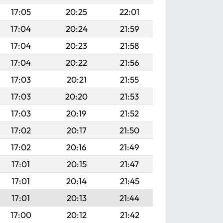
17:05
20:25
22:01
17:04
20:24
21:59
17:04
20:23
21:58
17:04
20:22
21:56
17:03
20:21
21:55
17:03
20:20
21:53
17:03
20:19
21:52
17:02
20:17
21:50
17:02
20:16
21:49
17:01
20:15
21:47
17:01
20:14
21:45
17:01
20:13
21:44
17:00
20:12
21:42