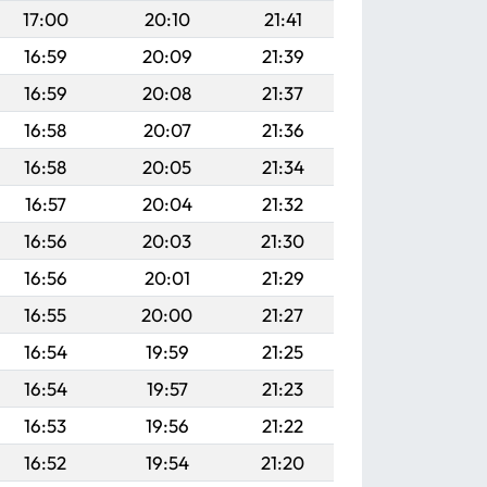
17:00
20:10
21:41
16:59
20:09
21:39
16:59
20:08
21:37
16:58
20:07
21:36
16:58
20:05
21:34
16:57
20:04
21:32
16:56
20:03
21:30
16:56
20:01
21:29
16:55
20:00
21:27
16:54
19:59
21:25
16:54
19:57
21:23
16:53
19:56
21:22
16:52
19:54
21:20