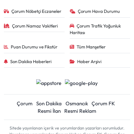
Çorum Nöbetçi Eczaneler
Çorum Hava Durumu
Çorum Namaz Vakitleri
Çorum Trafik Yoğunluk
Haritası
Puan Durumu ve Fikstür
Tüm Manşetler
Son Dakika Haberleri
Haber Arşivi
Çorum
Son Dakika
Osmancık
Çorum FK
Resmi İlan
Resmi Reklam
Sitede yayınlanan içerik ve yorumlardan yazarları sorumludur.