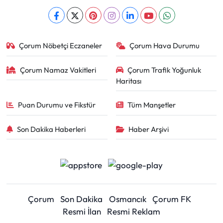
Çorum Nöbetçi Eczaneler
Çorum Hava Durumu
Çorum Namaz Vakitleri
Çorum Trafik Yoğunluk
Haritası
Puan Durumu ve Fikstür
Tüm Manşetler
Son Dakika Haberleri
Haber Arşivi
Çorum
Son Dakika
Osmancık
Çorum FK
Resmi İlan
Resmi Reklam