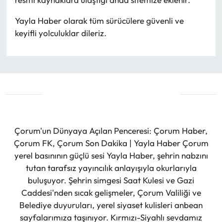
Yayla Haber olarak tüm sürücülere güvenli ve
keyifli yolculuklar dileriz.
Çorum'un Dünyaya Açılan Penceresi: Çorum Haber,
Çorum FK, Çorum Son Dakika | Yayla Haber Çorum
yerel basınının güçlü sesi Yayla Haber, şehrin nabzını
tutan tarafsız yayıncılık anlayışıyla okurlarıyla
buluşuyor. Şehrin simgesi Saat Kulesi ve Gazi
Caddesi'nden sıcak gelişmeler, Çorum Valiliği ve
Belediye duyuruları, yerel siyaset kulisleri anbean
sayfalarımıza taşınıyor. Kırmızı-Siyahlı sevdamız