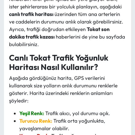
ister şehirlerarası bir yolculuk planlayın, aşağıdaki
canlı trafik haritası
üzerinden tüm ana arterlerin
ve caddelerin durumunu anlık olarak görebilirsiniz.
Ayrıca, trafiği doğrudan etkileyen
Tokat son
dakika trafik kazası
haberlerini de yine bu sayfada
bulabilirsiniz.
Canlı Tokat Trafik Yoğunluk
Haritası Nasıl Kullanılır?
Aşağıda gördüğünüz harita, GPS verilerini
kullanarak size yolların anlık durumunu renklerle
gösterir. Harita üzerindeki renklerin anlamları
şöyledir:
Yeşil Renk:
Trafik akıcı, yol durumu açık.
Turuncu Renk:
Trafik orta yoğunlukta,
yavaşlamalar olabilir.