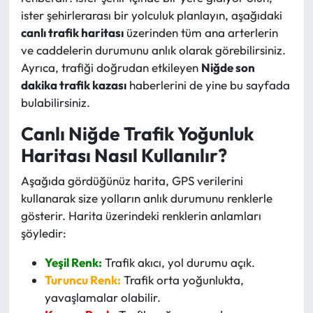
ister şehirlerarası bir yolculuk planlayın, aşağıdaki
canlı trafik haritası
üzerinden tüm ana arterlerin
ve caddelerin durumunu anlık olarak görebilirsiniz.
Ayrıca, trafiği doğrudan etkileyen
Niğde son
dakika trafik kazası
haberlerini de yine bu sayfada
bulabilirsiniz.
Canlı Niğde Trafik Yoğunluk
Haritası Nasıl Kullanılır?
Aşağıda gördüğünüz harita, GPS verilerini
kullanarak size yolların anlık durumunu renklerle
gösterir. Harita üzerindeki renklerin anlamları
şöyledir:
Yeşil Renk:
Trafik akıcı, yol durumu açık.
Turuncu Renk:
Trafik orta yoğunlukta,
yavaşlamalar olabilir.