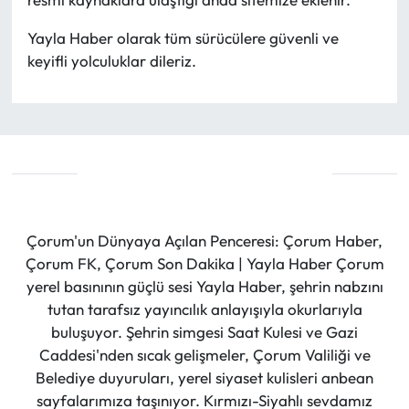
Yayla Haber olarak tüm sürücülere güvenli ve
keyifli yolculuklar dileriz.
Çorum'un Dünyaya Açılan Penceresi: Çorum Haber,
Çorum FK, Çorum Son Dakika | Yayla Haber Çorum
yerel basınının güçlü sesi Yayla Haber, şehrin nabzını
tutan tarafsız yayıncılık anlayışıyla okurlarıyla
buluşuyor. Şehrin simgesi Saat Kulesi ve Gazi
Caddesi'nden sıcak gelişmeler, Çorum Valiliği ve
Belediye duyuruları, yerel siyaset kulisleri anbean
sayfalarımıza taşınıyor. Kırmızı-Siyahlı sevdamız