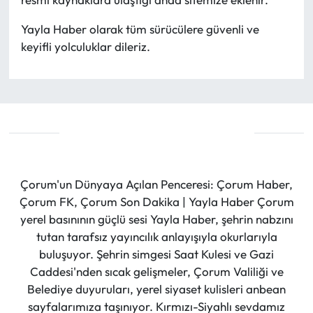
Yayla Haber olarak tüm sürücülere güvenli ve
keyifli yolculuklar dileriz.
Çorum'un Dünyaya Açılan Penceresi: Çorum Haber,
Çorum FK, Çorum Son Dakika | Yayla Haber Çorum
yerel basınının güçlü sesi Yayla Haber, şehrin nabzını
tutan tarafsız yayıncılık anlayışıyla okurlarıyla
buluşuyor. Şehrin simgesi Saat Kulesi ve Gazi
Caddesi'nden sıcak gelişmeler, Çorum Valiliği ve
Belediye duyuruları, yerel siyaset kulisleri anbean
sayfalarımıza taşınıyor. Kırmızı-Siyahlı sevdamız