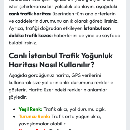
ister şehirlerarası bir yolculuk planlayın, aşağıdaki
canlı trafik haritası
üzerinden tüm ana arterlerin
ve caddelerin durumunu anlık olarak görebilirsiniz.
Ayrıca, trafiği doğrudan etkileyen
İstanbul son
dakika trafik kazası
haberlerini de yine bu sayfada
bulabilirsiniz.
Canlı İstanbul Trafik Yoğunluk
Haritası Nasıl Kullanılır?
Aşağıda gördüğünüz harita, GPS verilerini
kullanarak size yolların anlık durumunu renklerle
gösterir. Harita üzerindeki renklerin anlamları
şöyledir:
Yeşil Renk:
Trafik akıcı, yol durumu açık.
Turuncu Renk:
Trafik orta yoğunlukta,
yavaşlamalar olabilir.