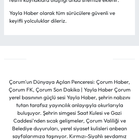
Yayla Haber olarak tüm sürücülere güvenli ve
keyifli yolculuklar dileriz.
Çorum'un Dünyaya Açılan Penceresi: Çorum Haber,
Çorum FK, Çorum Son Dakika | Yayla Haber Çorum
yerel basınının güçlü sesi Yayla Haber, şehrin nabzını
tutan tarafsız yayıncılık anlayışıyla okurlarıyla
buluşuyor. Şehrin simgesi Saat Kulesi ve Gazi
Caddesi'nden sıcak gelişmeler, Çorum Valiliği ve
Belediye duyuruları, yerel siyaset kulisleri anbean
sayfalarımıza taşınıyor. Kırmızı-Siyahlı sevdamız