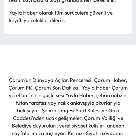
Yayla Haber olarak tüm sürücülere güvenli ve
keyifli yolculuklar dileriz.
Çorum'un Dünyaya Açılan Penceresi: Çorum Haber,
Çorum FK, Çorum Son Dakika | Yayla Haber Çorum
yerel basınının güçlü sesi Yayla Haber, şehrin nabzını
tutan tarafsız yayıncılık anlayışıyla okurlarıyla
buluşuyor. Şehrin simgesi Saat Kulesi ve Gazi
Caddesi'nden sıcak gelişmeler, Çorum Valiliği ve
Belediye duyuruları, yerel siyaset kulisleri anbean
sayfalarımıza taşınıyor. Kırmızı-Siyahlı sevdamız