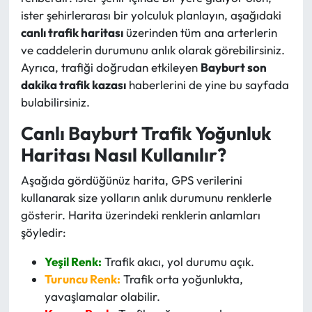
ister şehirlerarası bir yolculuk planlayın, aşağıdaki
canlı trafik haritası
üzerinden tüm ana arterlerin
ve caddelerin durumunu anlık olarak görebilirsiniz.
Ayrıca, trafiği doğrudan etkileyen
Bayburt son
dakika trafik kazası
haberlerini de yine bu sayfada
bulabilirsiniz.
Canlı Bayburt Trafik Yoğunluk
Haritası Nasıl Kullanılır?
Aşağıda gördüğünüz harita, GPS verilerini
kullanarak size yolların anlık durumunu renklerle
gösterir. Harita üzerindeki renklerin anlamları
şöyledir:
Yeşil Renk:
Trafik akıcı, yol durumu açık.
Turuncu Renk:
Trafik orta yoğunlukta,
yavaşlamalar olabilir.