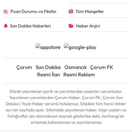
Puan Durumu ve Fikstür
Tüm Manşetler
Son Dakika Haberleri
Haber Arşivi
Çorum
Son Dakika
Osmancık
Çorum FK
Resmi İlan
Resmi Reklam
Sitede yayınlanan içerik ve yorumlardan yazarları sorumludur.
Yayınlanan yorumlardan Çorum Haber, Çorum FK, Çorum Son
Dakika | Yayla Haber sorumlu tutulamaz. Sitedeki tüm harici linkler
ayrı bir sayfada açılır. Sitemizde yayınlanan haber, köşe yazıları ve
fotoğraflar izin alınmaksızın kaynak gösterilse dahi, herhangi bir
ortamda kullanılamaz ve yayınlanamaz