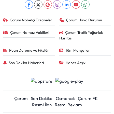
Çorum Nöbetçi Eczaneler
Çorum Hava Durumu
Çorum Namaz Vakitleri
Çorum Trafik Yoğunluk
Haritası
Puan Durumu ve Fikstür
Tüm Manşetler
Son Dakika Haberleri
Haber Arşivi
Çorum
Son Dakika
Osmancık
Çorum FK
Resmi İlan
Resmi Reklam