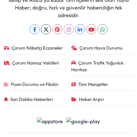
Haber; doğru, hızlı ve güvenilir haberciliğin tek
adresidir.
Çorum Nöbetçi Eczaneler
Çorum Hava Durumu
Çorum Namaz Vakitleri
Çorum Trafik Yoğunluk
Haritası
Puan Durumu ve Fikstür
Tüm Manşetler
Son Dakika Haberleri
Haber Arşivi