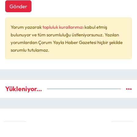
Gönder
Yorum yazarak
topluluk kurallarımızı
kabul etmiş
bulunuyor ve tüm sorumluluğu üstleniyorsunuz. Yazılan
yorumlardan Çorum Yayla Haber Gazetesi hiçbir şekilde
sorumlu tutulamaz.
Yükleniyor...