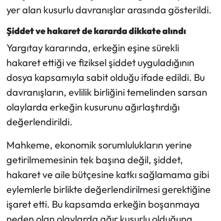
yer alan kusurlu davranışlar arasında gösterildi.
Şiddet ve hakaret de kararda dikkate alındı
Yargıtay kararında, erkeğin eşine sürekli
hakaret ettiği ve fiziksel şiddet uyguladığının
dosya kapsamıyla sabit olduğu ifade edildi. Bu
davranışların, evlilik birliğini temelinden sarsan
olaylarda erkeğin kusurunu ağırlaştırdığı
değerlendirildi.
Mahkeme, ekonomik sorumlulukların yerine
getirilmemesinin tek başına değil, şiddet,
hakaret ve aile bütçesine katkı sağlamama gibi
eylemlerle birlikte değerlendirilmesi gerektiğine
işaret etti. Bu kapsamda erkeğin boşanmaya
neden olan olaylarda ağır kusurlu olduğuna