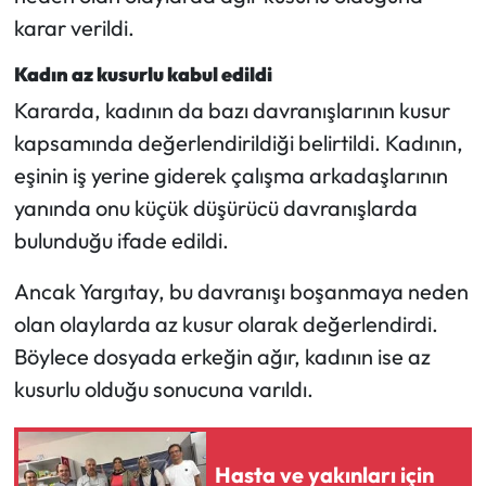
karar verildi.
Kadın az kusurlu kabul edildi
Kararda, kadının da bazı davranışlarının kusur
kapsamında değerlendirildiği belirtildi. Kadının,
eşinin iş yerine giderek çalışma arkadaşlarının
yanında onu küçük düşürücü davranışlarda
bulunduğu ifade edildi.
Ancak Yargıtay, bu davranışı boşanmaya neden
olan olaylarda az kusur olarak değerlendirdi.
Böylece dosyada erkeğin ağır, kadının ise az
kusurlu olduğu sonucuna varıldı.
Hasta ve yakınları için