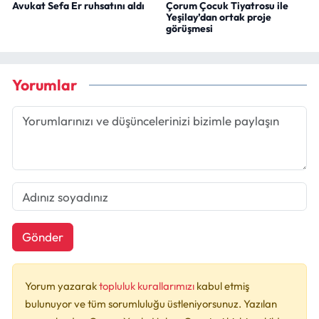
Avukat Sefa Er ruhsatını aldı
Çorum Çocuk Tiyatrosu ile
Yeşilay’dan ortak proje
görüşmesi
Yorumlar
Gönder
Yorum yazarak
topluluk kurallarımızı
kabul etmiş
bulunuyor ve tüm sorumluluğu üstleniyorsunuz. Yazılan