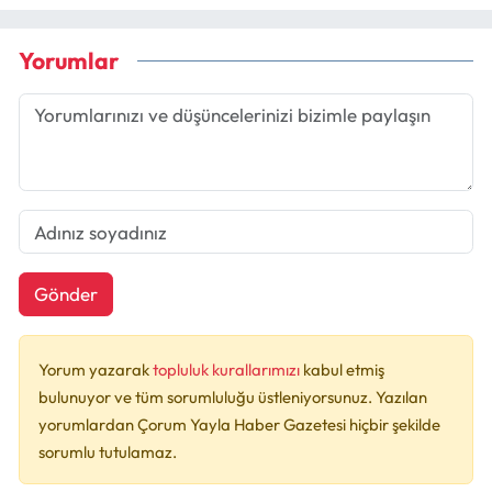
Yorumlar
Gönder
Yorum yazarak
topluluk kurallarımızı
kabul etmiş
bulunuyor ve tüm sorumluluğu üstleniyorsunuz. Yazılan
yorumlardan Çorum Yayla Haber Gazetesi hiçbir şekilde
sorumlu tutulamaz.