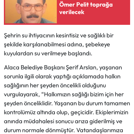
Ömer Pelit toprağa
verilecek
Şehrin su ihtiyacının kesintisiz ve sağlıklı bir
şekilde karşılanabilmesi adına, şebekeye
kuyulardan su verilmeye başlandı.
Alaca Belediye Başkanı Şerif Arslan, yaşanan
sorunla ilgili olarak yaptığı açıklamada halkın
sağlığının her şeyden öncelikli olduğunu
vurgulayarak, “Halkımızın sağlığı bizim için her
şeyden önceliklidir. Yaşanan bu durum tamamen
kontrolümüz altında olup, geçicidir. Ekiplerimizin
anında müdahalesi sonucu arıza giderilmiş ve
durum normale dönmüştür. Vatandaşlarımıza