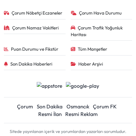
Çorum Nöbetçi Eczaneler
Çorum Hava Durumu
Çorum Namaz Vakitleri
Çorum Trafik Yoğunluk
Haritası
Puan Durumu ve Fikstür
Tüm Manşetler
Son Dakika Haberleri
Haber Arşivi
Çorum
Son Dakika
Osmancık
Çorum FK
Resmi İlan
Resmi Reklam
Sitede yayınlanan içerik ve yorumlardan yazarları sorumludur.