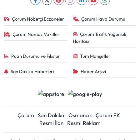
Çorum Nöbetçi Eczaneler
Çorum Hava Durumu
Çorum Namaz Vakitleri
Çorum Trafik Yoğunluk
Haritası
Puan Durumu ve Fikstür
Tüm Manşetler
Son Dakika Haberleri
Haber Arşivi
Çorum
Son Dakika
Osmancık
Çorum FK
Resmi İlan
Resmi Reklam