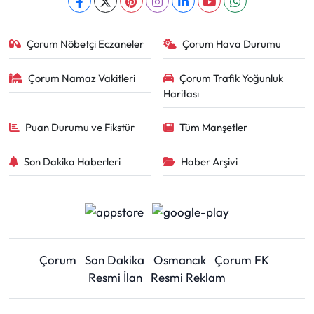
Çorum Nöbetçi Eczaneler
Çorum Hava Durumu
Çorum Namaz Vakitleri
Çorum Trafik Yoğunluk
Haritası
Puan Durumu ve Fikstür
Tüm Manşetler
Son Dakika Haberleri
Haber Arşivi
Çorum
Son Dakika
Osmancık
Çorum FK
Resmi İlan
Resmi Reklam