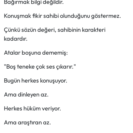
Bağırmak bilgi değildir.
Konuşmak fikir sahibi olunduğunu göstermez.
Çünkü sözün değeri, sahibinin karakteri
kadardır.
Atalar boşuna dememiş:
"Boş teneke çok ses çıkarır."
Bugün herkes konuşuyor.
Ama dinleyen az.
Herkes hüküm veriyor.
Ama araştıran az.