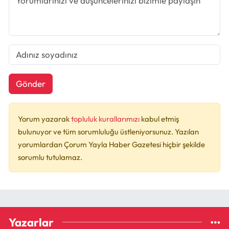
Gönder
Yorum yazarak
topluluk kurallarımızı
kabul etmiş
bulunuyor ve tüm sorumluluğu üstleniyorsunuz. Yazılan
yorumlardan Çorum Yayla Haber Gazetesi hiçbir şekilde
sorumlu tutulamaz.
Yazarlar