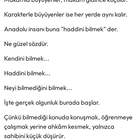
Karakterle büyüyenler ise her yerde aynı kalır.
Anadolu insanı buna "haddini bilmek" der.
Ne güzel sözdür.
Kendini bilmek...
Haddini bilmek...
Neyi bilmediğini bilmek...
İşte gerçek olgunluk burada başlar.
Çünkü bilmediği konuda konuşmak, öğrenmeye
çalışmak yerine ahkâm kesmek, yalnızca
sahibini küçük düşürür.