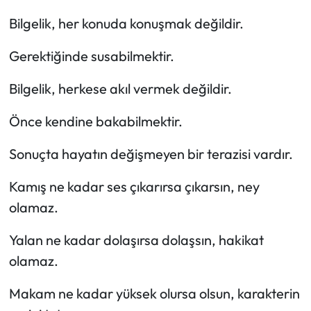
Bilgelik, her konuda konuşmak değildir.
Gerektiğinde susabilmektir.
Bilgelik, herkese akıl vermek değildir.
Önce kendine bakabilmektir.
Sonuçta hayatın değişmeyen bir terazisi vardır.
Kamış ne kadar ses çıkarırsa çıkarsın, ney
olamaz.
Yalan ne kadar dolaşırsa dolaşsın, hakikat
olamaz.
Makam ne kadar yüksek olursa olsun, karakterin