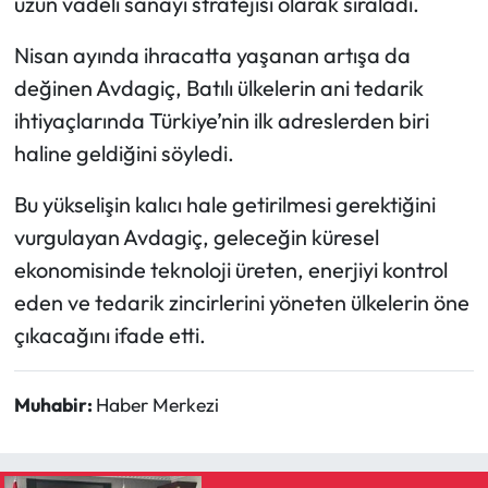
uzun vadeli sanayi stratejisi olarak sıraladı.
Nisan ayında ihracatta yaşanan artışa da
değinen Avdagiç, Batılı ülkelerin ani tedarik
ihtiyaçlarında Türkiye’nin ilk adreslerden biri
haline geldiğini söyledi.
Bu yükselişin kalıcı hale getirilmesi gerektiğini
vurgulayan Avdagiç, geleceğin küresel
ekonomisinde teknoloji üreten, enerjiyi kontrol
eden ve tedarik zincirlerini yöneten ülkelerin öne
çıkacağını ifade etti.
Muhabir:
Haber Merkezi