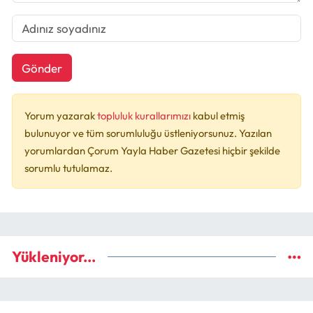
Gönder
Yorum yazarak
topluluk kurallarımızı
kabul etmiş
bulunuyor ve tüm sorumluluğu üstleniyorsunuz. Yazılan
yorumlardan Çorum Yayla Haber Gazetesi hiçbir şekilde
sorumlu tutulamaz.
Yükleniyor...