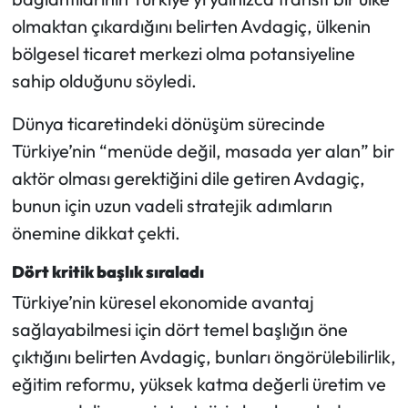
olmaktan çıkardığını belirten Avdagiç, ülkenin
bölgesel ticaret merkezi olma potansiyeline
sahip olduğunu söyledi.
Dünya ticaretindeki dönüşüm sürecinde
Türkiye’nin “menüde değil, masada yer alan” bir
aktör olması gerektiğini dile getiren Avdagiç,
bunun için uzun vadeli stratejik adımların
önemine dikkat çekti.
Dört kritik başlık sıraladı
Türkiye’nin küresel ekonomide avantaj
sağlayabilmesi için dört temel başlığın öne
çıktığını belirten Avdagiç, bunları öngörülebilirlik,
eğitim reformu, yüksek katma değerli üretim ve