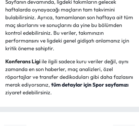
Sayfanın devamında, ligdeki takımların gelecek
haftalarda oynayacağı maçların tam takvimini
bulabilirsiniz. Ayrıca, tamamlanan son haftaya ait tüm
maç skorlarını ve sonuçlarını da yine bu bölümden
kontrol edebilirsiniz. Bu veriler, takımınızın
performansını ve ligdeki genel gidişatı anlamanız için
kritik öneme sahiptir.
Konferans Ligi
ile ilgili sadece kuru veriler değil, aynı
zamanda en son haberler, maç analizleri, özel
röportajlar ve transfer dedikoduları gibi daha fazlasını
merak ediyorsanız,
tüm detaylar için Spor sayfamızı
ziyaret edebilirsiniz.