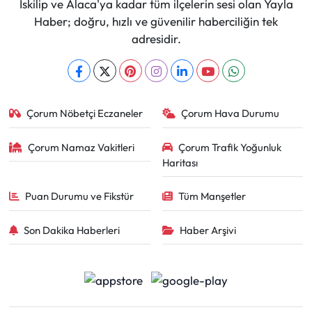
İskilip ve Alaca'ya kadar tüm ilçelerin sesi olan Yayla
Haber; doğru, hızlı ve güvenilir haberciliğin tek
adresidir.
Çorum Nöbetçi Eczaneler
Çorum Hava Durumu
Çorum Namaz Vakitleri
Çorum Trafik Yoğunluk
Haritası
Puan Durumu ve Fikstür
Tüm Manşetler
Son Dakika Haberleri
Haber Arşivi