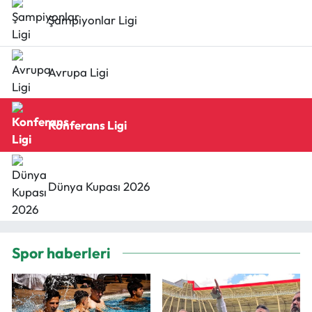
Şampiyonlar Ligi
Avrupa Ligi
Konferans Ligi
Dünya Kupası 2026
Spor haberleri