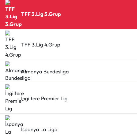
TFF 3.Lig 3.Grup
TFF 3.Lig 4.Grup
Almanya Bundesliga
İngiltere Premier Lig
İspanya La Liga