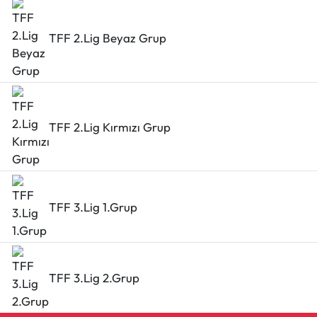
TFF 2.Lig Beyaz Grup
TFF 2.Lig Kırmızı Grup
TFF 3.Lig 1.Grup
TFF 3.Lig 2.Grup