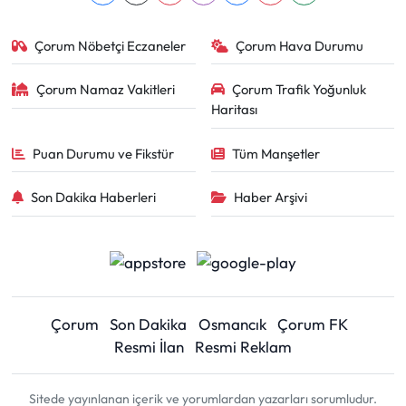
Çorum Nöbetçi Eczaneler
Çorum Hava Durumu
Çorum Namaz Vakitleri
Çorum Trafik Yoğunluk
Haritası
Puan Durumu ve Fikstür
Tüm Manşetler
Son Dakika Haberleri
Haber Arşivi
Çorum
Son Dakika
Osmancık
Çorum FK
Resmi İlan
Resmi Reklam
Sitede yayınlanan içerik ve yorumlardan yazarları sorumludur.