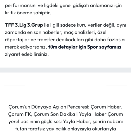
performansını ve ligdeki genel gidişatı anlamanız için
kritik öneme sahiptir.
TFF 3.Lig 3.Grup
ile ilgili sadece kuru veriler değil, aynı
zamanda en son haberler, maç analizleri, özel
röportajlar ve transfer dedikoduları gibi daha fazlasını
merak ediyorsanız,
tüm detaylar için Spor sayfamızı
ziyaret edebilirsiniz.
Çorum'un Dünyaya Açılan Penceresi: Çorum Haber,
Çorum FK, Çorum Son Dakika | Yayla Haber Çorum
yerel basınının güçlü sesi Yayla Haber, şehrin nabzını
tutan tarafsız yayıncılık anlayışıyla okurlarıyla