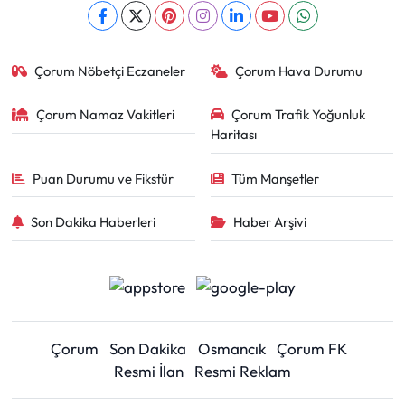
Çorum Nöbetçi Eczaneler
Çorum Hava Durumu
Çorum Namaz Vakitleri
Çorum Trafik Yoğunluk
Haritası
Puan Durumu ve Fikstür
Tüm Manşetler
Son Dakika Haberleri
Haber Arşivi
Çorum
Son Dakika
Osmancık
Çorum FK
Resmi İlan
Resmi Reklam