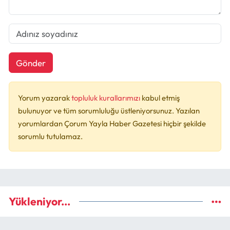
Gönder
Yorum yazarak
topluluk kurallarımızı
kabul etmiş
bulunuyor ve tüm sorumluluğu üstleniyorsunuz. Yazılan
yorumlardan Çorum Yayla Haber Gazetesi hiçbir şekilde
sorumlu tutulamaz.
Yükleniyor...