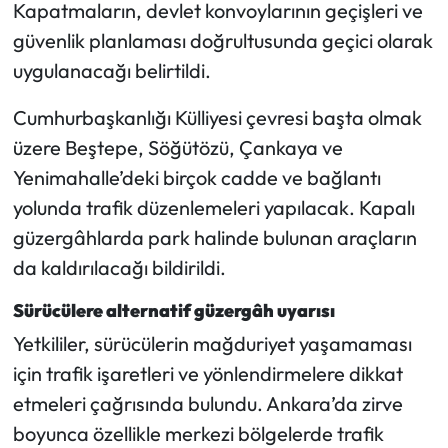
Kapatmaların, devlet konvoylarının geçişleri ve
güvenlik planlaması doğrultusunda geçici olarak
uygulanacağı belirtildi.
Cumhurbaşkanlığı Külliyesi çevresi başta olmak
üzere Beştepe, Söğütözü, Çankaya ve
Yenimahalle’deki birçok cadde ve bağlantı
yolunda trafik düzenlemeleri yapılacak. Kapalı
güzergâhlarda park halinde bulunan araçların
da kaldırılacağı bildirildi.
Sürücülere alternatif güzergâh uyarısı
Yetkililer, sürücülerin mağduriyet yaşamaması
için trafik işaretleri ve yönlendirmelere dikkat
etmeleri çağrısında bulundu. Ankara’da zirve
boyunca özellikle merkezi bölgelerde trafik