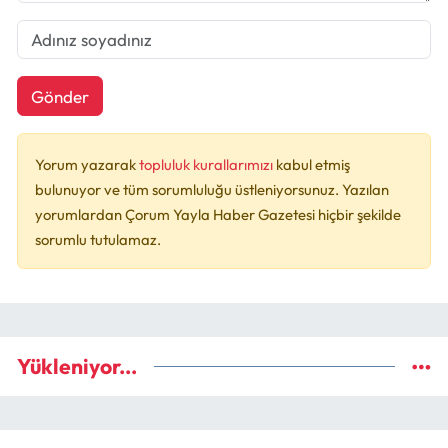
Gönder
Yorum yazarak
topluluk kurallarımızı
kabul etmiş
bulunuyor ve tüm sorumluluğu üstleniyorsunuz. Yazılan
yorumlardan Çorum Yayla Haber Gazetesi hiçbir şekilde
sorumlu tutulamaz.
Yükleniyor...