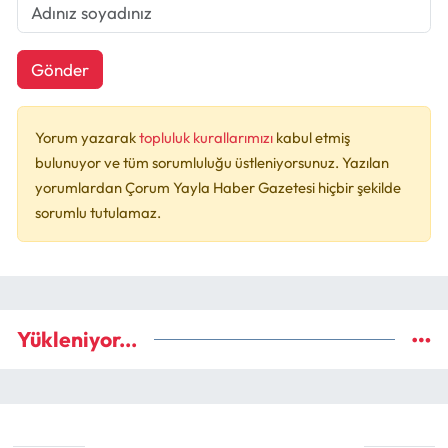
Gönder
Yorum yazarak
topluluk kurallarımızı
kabul etmiş
bulunuyor ve tüm sorumluluğu üstleniyorsunuz. Yazılan
yorumlardan Çorum Yayla Haber Gazetesi hiçbir şekilde
sorumlu tutulamaz.
Yükleniyor...