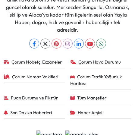
güncel olarak sunulur. Merkezden Sungurlu, Osmancık,
İskilip ve Alaca'ya kadar tüm ilçelerin sesi olan Yayla
Haber; doğru, hızlı ve güvenilir haberciliğin tek
adresidir.
Çorum Nöbetçi Eczaneler
Çorum Hava Durumu
Çorum Namaz Vakitleri
Çorum Trafik Yoğunluk
Haritası
Puan Durumu ve Fikstür
Tüm Manşetler
Son Dakika Haberleri
Haber Arşivi