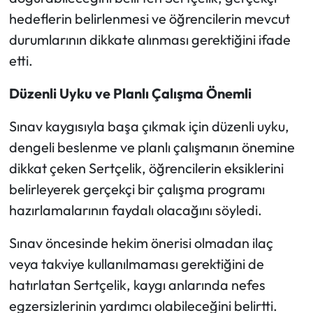
hedeflerin belirlenmesi ve öğrencilerin mevcut
durumlarının dikkate alınması gerektiğini ifade
etti.
Düzenli Uyku ve Planlı Çalışma Önemli
Sınav kaygısıyla başa çıkmak için düzenli uyku,
dengeli beslenme ve planlı çalışmanın önemine
dikkat çeken Sertçelik, öğrencilerin eksiklerini
belirleyerek gerçekçi bir çalışma programı
hazırlamalarının faydalı olacağını söyledi.
Sınav öncesinde hekim önerisi olmadan ilaç
veya takviye kullanılmaması gerektiğini de
hatırlatan Sertçelik, kaygı anlarında nefes
egzersizlerinin yardımcı olabileceğini belirtti.