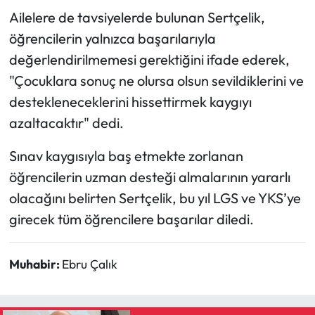
Ailelere de tavsiyelerde bulunan Sertçelik,
öğrencilerin yalnızca başarılarıyla
değerlendirilmemesi gerektiğini ifade ederek,
"Çocuklara sonuç ne olursa olsun sevildiklerini ve
destekleneceklerini hissettirmek kaygıyı
azaltacaktır" dedi.
Sınav kaygısıyla baş etmekte zorlanan
öğrencilerin uzman desteği almalarının yararlı
olacağını belirten Sertçelik, bu yıl LGS ve YKS’ye
girecek tüm öğrencilere başarılar diledi.
Muhabir:
Ebru Çalık