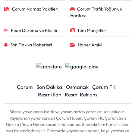
Çorum Namaz Vakitleri
Çorum Trafik Yoğunluk
Haritası
Puan Durumu ve Fikstür
Tüm Manşetler
Son Dakika Haberleri
Haber Arşivi
Çorum
Son Dakika
Osmancık
Çorum FK
Resmi İlan
Resmi Reklam
Sitede yayınlanan içerik ve yorumlardan yazarları sorumludur.
Yayınlanan yorumlardan Çorum Haber, Çorum FK, Çorum Son
Dakika | Yayla Haber sorumlu tutulamaz. Sitedeki tüm harici linkler
ayrı bir sayfada açılır. Sitemizde yayınlanan haber, köşe yazıları ve