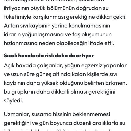
ihtiyacının büyük bölümünün doğrudan su
tüketimiyle karşılanması gerektiğine dikkat çekti.
Artan sıvı kaybının yerine konulmamasının
idrarın yoğunlaşmasına ve taş oluşumunun
hızlanmasına neden olabileceğini ifade etti.
Sıcak havalarda risk daha da artıyor
Açık havada çalışanlar, yoğun egzersiz yapanlar
ve uzun süre güneş altında kalan kişilerde sıvı
kaybının daha yüksek olduğunu belirten Erkmen,
bu grupların daha dikkatli olması gerektiğini
söyledi.
Uzmanlar, susama hissinin beklenmemesi
gerektiğini ve gün boyunca düzenli aralıklarla su