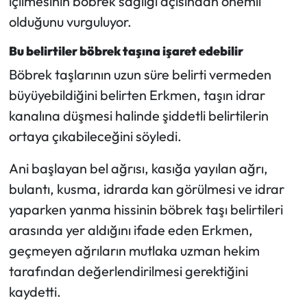
içilmesinin böbrek sağlığı açısından önemli
olduğunu vurguluyor.
Bu belirtiler böbrek taşına işaret edebilir
Böbrek taşlarının uzun süre belirti vermeden
büyüyebildiğini belirten Erkmen, taşın idrar
kanalına düşmesi halinde şiddetli belirtilerin
ortaya çıkabileceğini söyledi.
Ani başlayan bel ağrısı, kasığa yayılan ağrı,
bulantı, kusma, idrarda kan görülmesi ve idrar
yaparken yanma hissinin böbrek taşı belirtileri
arasında yer aldığını ifade eden Erkmen,
geçmeyen ağrıların mutlaka uzman hekim
tarafından değerlendirilmesi gerektiğini
kaydetti.