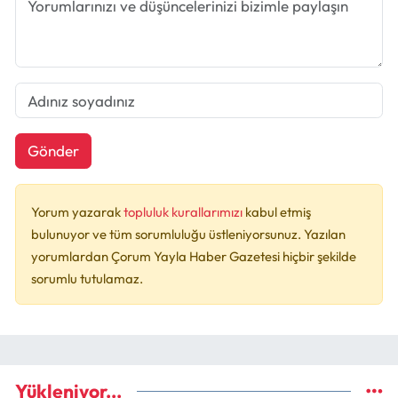
Gönder
Yorum yazarak
topluluk kurallarımızı
kabul etmiş
bulunuyor ve tüm sorumluluğu üstleniyorsunuz. Yazılan
yorumlardan Çorum Yayla Haber Gazetesi hiçbir şekilde
sorumlu tutulamaz.
Yükleniyor...