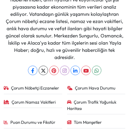
piyasasına kadar ekonominin tüm verileri analiz
ediliyor. Vatandaşın günlük yaşamını kolaylaştıran
Çorum nöbetçi eczane listesi, namaz ve ezan vakitleri,
anlık hava durumu ve vefat ilanları gibi hayati bilgiler
güncel olarak sunulur. Merkezden Sungurlu, Osmancık,
İskilip ve Alaca'ya kadar tüm ilçelerin sesi olan Yayla
Haber; doğru, hızlı ve güvenilir haberciliğin tek
adresidir.
Çorum Nöbetçi Eczaneler
Çorum Hava Durumu
Çorum Namaz Vakitleri
Çorum Trafik Yoğunluk
Haritası
Puan Durumu ve Fikstür
Tüm Manşetler