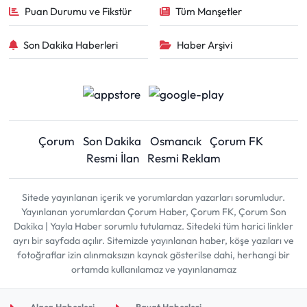
Puan Durumu ve Fikstür
Tüm Manşetler
Son Dakika Haberleri
Haber Arşivi
Çorum
Son Dakika
Osmancık
Çorum FK
Resmi İlan
Resmi Reklam
Sitede yayınlanan içerik ve yorumlardan yazarları sorumludur.
Yayınlanan yorumlardan Çorum Haber, Çorum FK, Çorum Son
Dakika | Yayla Haber sorumlu tutulamaz. Sitedeki tüm harici linkler
ayrı bir sayfada açılır. Sitemizde yayınlanan haber, köşe yazıları ve
fotoğraflar izin alınmaksızın kaynak gösterilse dahi, herhangi bir
ortamda kullanılamaz ve yayınlanamaz