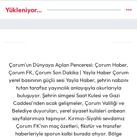
Yükleniyor...
Çorum'un Dünyaya Açılan Penceresi: Çorum Haber,
Çorum FK, Çorum Son Dakika | Yayla Haber Çorum
yerel basınının güçlü sesi Yayla Haber, şehrin nabzını
tutan tarafsız yayıncılık anlayışıyla okurlarıyla
buluşuyor. Şehrin simgesi Saat Kulesi ve Gazi
Caddesi'nden sıcak gelişmeler, Çorum Valiliği ve
Belediye duyuruları, yerel siyaset kulisleri anbean
sayfalarımıza taşınıyor. Kırmızı-Siyahlı sevdamız
Çorum FK'nın maç özetleri, fikstür ve transfer
haberleriyle sporun kalbi burada atıyor. Bölge