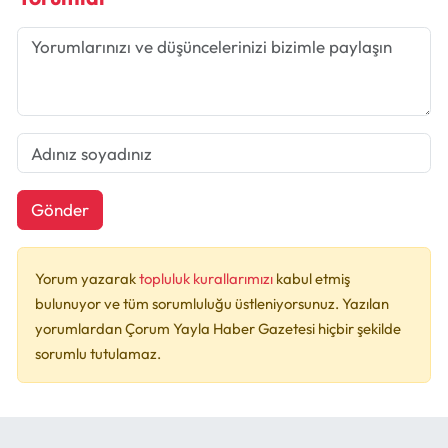
Gönder
Yorum yazarak
topluluk kurallarımızı
kabul etmiş
bulunuyor ve tüm sorumluluğu üstleniyorsunuz. Yazılan
yorumlardan Çorum Yayla Haber Gazetesi hiçbir şekilde
sorumlu tutulamaz.