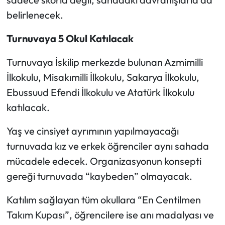
belirlenecek.
Turnuvaya 5 Okul Katılacak
Turnuvaya İskilip merkezde bulunan Azmimilli
İlkokulu, Misakımilli İlkokulu, Sakarya İlkokulu,
Ebussuud Efendi İlkokulu ve Atatürk İlkokulu
katılacak.
Yaş ve cinsiyet ayrımının yapılmayacağı
turnuvada kız ve erkek öğrenciler aynı sahada
mücadele edecek. Organizasyonun konsepti
gereği turnuvada “kaybeden” olmayacak.
Katılım sağlayan tüm okullara “En Centilmen
Takım Kupası”, öğrencilere ise anı madalyası ve