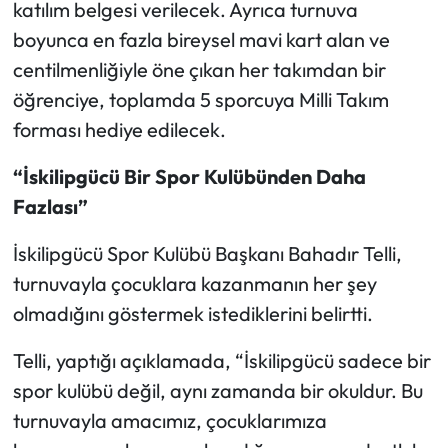
katılım belgesi verilecek. Ayrıca turnuva
boyunca en fazla bireysel mavi kart alan ve
centilmenliğiyle öne çıkan her takımdan bir
öğrenciye, toplamda 5 sporcuya Milli Takım
forması hediye edilecek.
“İskilipgücü Bir Spor Kulübünden Daha
Fazlası”
İskilipgücü Spor Kulübü Başkanı Bahadır Telli,
turnuvayla çocuklara kazanmanın her şey
olmadığını göstermek istediklerini belirtti.
Telli, yaptığı açıklamada, “İskilipgücü sadece bir
spor kulübü değil, aynı zamanda bir okuldur. Bu
turnuvayla amacımız, çocuklarımıza