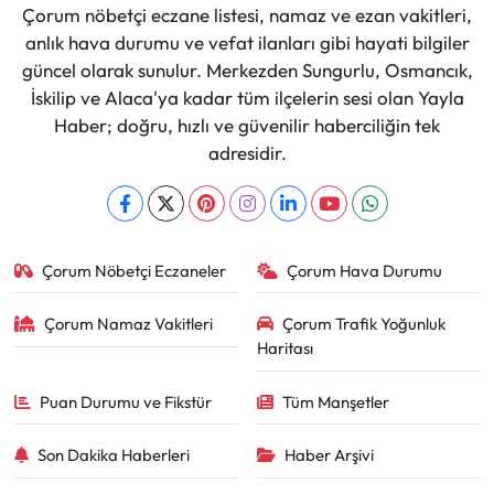
Çorum nöbetçi eczane listesi, namaz ve ezan vakitleri,
anlık hava durumu ve vefat ilanları gibi hayati bilgiler
güncel olarak sunulur. Merkezden Sungurlu, Osmancık,
İskilip ve Alaca'ya kadar tüm ilçelerin sesi olan Yayla
Haber; doğru, hızlı ve güvenilir haberciliğin tek
adresidir.
Çorum Nöbetçi Eczaneler
Çorum Hava Durumu
Çorum Namaz Vakitleri
Çorum Trafik Yoğunluk
Haritası
Puan Durumu ve Fikstür
Tüm Manşetler
Son Dakika Haberleri
Haber Arşivi