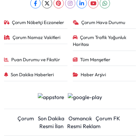
Çorum Nöbetçi Eczaneler
Çorum Hava Durumu
Çorum Namaz Vakitleri
Çorum Trafik Yoğunluk
Haritası
Puan Durumu ve Fikstür
Tüm Manşetler
Son Dakika Haberleri
Haber Arşivi
Çorum
Son Dakika
Osmancık
Çorum FK
Resmi İlan
Resmi Reklam