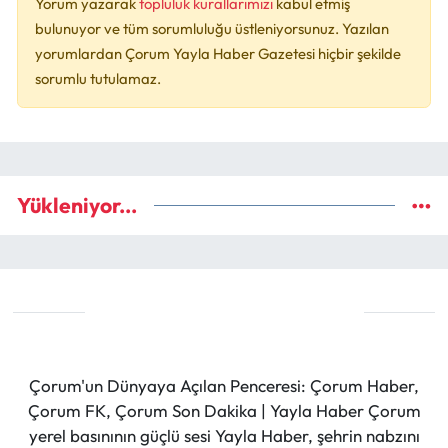
Yorum yazarak
topluluk kurallarımızı
kabul etmiş
bulunuyor ve tüm sorumluluğu üstleniyorsunuz. Yazılan
yorumlardan Çorum Yayla Haber Gazetesi hiçbir şekilde
sorumlu tutulamaz.
Yükleniyor...
Çorum'un Dünyaya Açılan Penceresi: Çorum Haber,
Çorum FK, Çorum Son Dakika | Yayla Haber Çorum
yerel basınının güçlü sesi Yayla Haber, şehrin nabzını