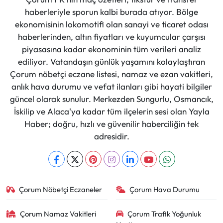
haberleriyle sporun kalbi burada atıyor. Bölge
ekonomisinin lokomotifi olan sanayi ve ticaret odası
haberlerinden, altın fiyatları ve kuyumcular çarşısı
piyasasına kadar ekonominin tüm verileri analiz
ediliyor. Vatandaşın günlük yaşamını kolaylaştıran
Çorum nöbetçi eczane listesi, namaz ve ezan vakitleri,
anlık hava durumu ve vefat ilanları gibi hayati bilgiler
güncel olarak sunulur. Merkezden Sungurlu, Osmancık,
İskilip ve Alaca'ya kadar tüm ilçelerin sesi olan Yayla
Haber; doğru, hızlı ve güvenilir haberciliğin tek
adresidir.
Çorum Nöbetçi Eczaneler
Çorum Hava Durumu
Çorum Namaz Vakitleri
Çorum Trafik Yoğunluk