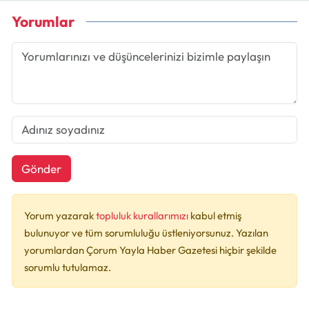
Yorumlar
Gönder
Yorum yazarak
topluluk kurallarımızı
kabul etmiş
bulunuyor ve tüm sorumluluğu üstleniyorsunuz. Yazılan
yorumlardan Çorum Yayla Haber Gazetesi hiçbir şekilde
sorumlu tutulamaz.