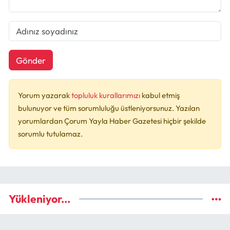
Gönder
Yorum yazarak
topluluk kurallarımızı
kabul etmiş
bulunuyor ve tüm sorumluluğu üstleniyorsunuz. Yazılan
yorumlardan Çorum Yayla Haber Gazetesi hiçbir şekilde
sorumlu tutulamaz.
Yükleniyor...