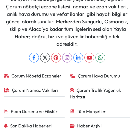
Çorum nöbetçi eczane listesi, namaz ve ezan vakitleri,
anlık hava durumu ve vefat ilanları gibi hayati bilgiler
güncel olarak sunulur. Merkezden Sungurlu, Osmancık,
İskilip ve Alaca'ya kadar tüm ilçelerin sesi olan Yayla
Haber; doğru, hızlı ve güvenilir haberciliğin tek
adresidir.
Çorum Nöbetçi Eczaneler
Çorum Hava Durumu
Çorum Namaz Vakitleri
Çorum Trafik Yoğunluk
Haritası
Puan Durumu ve Fikstür
Tüm Manşetler
Son Dakika Haberleri
Haber Arşivi