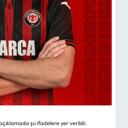
ıklamada şu ifadelere yer verildi: