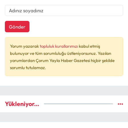
Gönder
Yorum yazarak
topluluk kurallarımızı
kabul etmiş
bulunuyor ve tüm sorumluluğu üstleniyorsunuz. Yazılan
yorumlardan Çorum Yayla Haber Gazetesi hiçbir şekilde
sorumlu tutulamaz.
Yükleniyor...