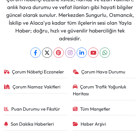
anlık hava durumu ve vefat ilanları gibi hayati bilgiler
güncel olarak sunulur. Merkezden Sungurlu, Osmancık,
İskilip ve Alaca'ya kadar tüm ilçelerin sesi olan Yayla
Haber; doğru, hızlı ve güvenilir haberciliğin tek
adresidir.
Çorum Nöbetçi Eczaneler
Çorum Hava Durumu
Çorum Namaz Vakitleri
Çorum Trafik Yoğunluk
Haritası
Puan Durumu ve Fikstür
Tüm Manşetler
Son Dakika Haberleri
Haber Arşivi