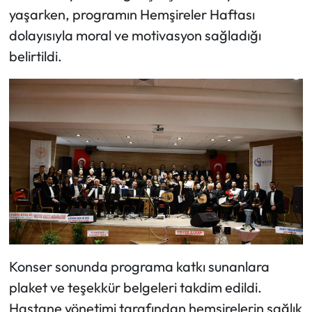
yaşarken, programın Hemşireler Haftası
dolayısıyla moral ve motivasyon sağladığı
belirtildi.
Konser sonunda programa katkı sunanlara
plaket ve teşekkür belgeleri takdim edildi.
Hastane yönetimi tarafından hemşirelerin sağlık