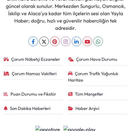
güncel olarak sunulur. Merkezden Sungurlu, Osmancık,
İskilip ve Alaca'ya kadar tüm ilçelerin sesi olan Yayla
Haber; doğru, hızlı ve güvenilir haberciliğin tek
adresidir.
Çorum Nöbetçi Eczaneler
Çorum Hava Durumu
Çorum Namaz Vakitleri
Çorum Trafik Yoğunluk
Haritası
Puan Durumu ve Fikstür
Tüm Manşetler
Son Dakika Haberleri
Haber Arşivi