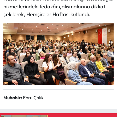
hizmetlerindeki fedakâr çalışmalarına dikkat
çekilerek, Hemşireler Haftası kutlandı.
Muhabir:
Ebru Çalık