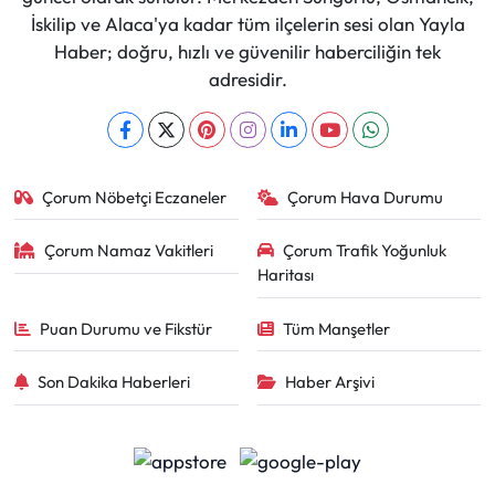
İskilip ve Alaca'ya kadar tüm ilçelerin sesi olan Yayla
Haber; doğru, hızlı ve güvenilir haberciliğin tek
adresidir.
Çorum Nöbetçi Eczaneler
Çorum Hava Durumu
Çorum Namaz Vakitleri
Çorum Trafik Yoğunluk
Haritası
Puan Durumu ve Fikstür
Tüm Manşetler
Son Dakika Haberleri
Haber Arşivi