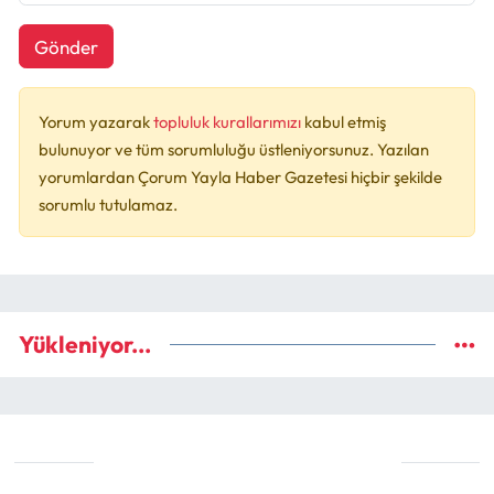
Gönder
Yorum yazarak
topluluk kurallarımızı
kabul etmiş
bulunuyor ve tüm sorumluluğu üstleniyorsunuz. Yazılan
yorumlardan Çorum Yayla Haber Gazetesi hiçbir şekilde
sorumlu tutulamaz.
Yükleniyor...